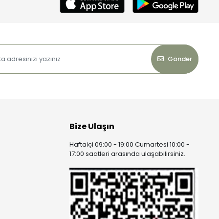
Gönder
Bize Ulaşın
Haftaiçi 09:00 - 19:00 Cumartesi 10:00 -
17:00 saatleri arasında ulaşabilirsiniz.