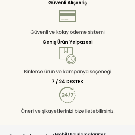
Güvenli Alışveriş
Güvenli ve kolay ödeme sistemi
Geniş Ürün Yelpazesi
Binlerce ürün ve kampanya seçeneği
7 / 24 DESTEK
Öneri ve şikayetlerinizi bize iletebilirsiniz.
Mobil Uygulamalarımız