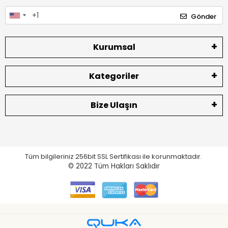
Gönder
Kurumsal
Kategoriler
Bize Ulaşın
Tüm bilgileriniz 256bit SSL Sertifikası ile korunmaktadır.
© 2022
Tüm Hakları Saklıdır