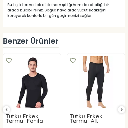
Bu kışlık termal tek alt ile hem şıklığı hem de rahatlığı bir
arada bulabilirsiniz. Soğuk havalarda vücut sıcaklığını
koruyarak konforlu bir gün geçirmenizi sağlar.
Benzer Ürünler
Tutku Erkek
Tutku Erkek
Termal Fanila
Termal Alt