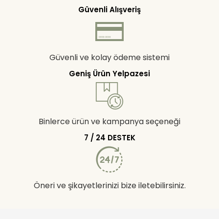
Güvenli Alışveriş
Güvenli ve kolay ödeme sistemi
Geniş Ürün Yelpazesi
Binlerce ürün ve kampanya seçeneği
7 / 24 DESTEK
Öneri ve şikayetlerinizi bize iletebilirsiniz.