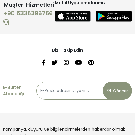
Mobil Uygulamalarımız
Müşteri Hizmetleri
+90 5336396766
Bizi Takip Edin
E-Bülten
Gönder
Aboneliği
Kampanya, duyuru ve bilgilendirmelerden haberdar olmak