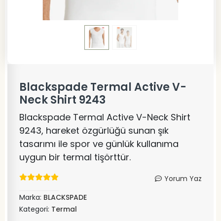
Blackspade Termal Active V-
Neck Shirt 9243
Blackspade Termal Active V-Neck Shirt
9243, hareket özgürlüğü sunan şık
tasarımı ile spor ve günlük kullanıma
uygun bir termal tişörttür.
Yorum Yaz
Marka:
BLACKSPADE
Kategori:
Termal