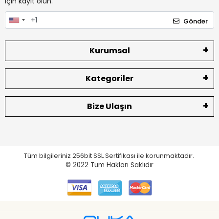
için kayıt olun.
Gönder
Kurumsal
Kategoriler
Bize Ulaşın
Tüm bilgileriniz 256bit SSL Sertifikası ile korunmaktadır.
© 2022
Tüm Hakları Saklıdır