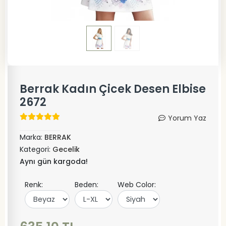
Berrak Kadın Çicek Desen Elbise
2672
Yorum Yaz
Marka:
BERRAK
Kategori:
Gecelik
Aynı gün kargoda!
Renk:
Beden:
Web Color: