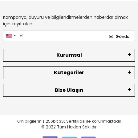
Kampanya, duyuru ve bilgilendirmelerden haberdar olmak
için kayıt olun.
Gönder
Kurumsal
Kategoriler
Bize Ulaşın
Tüm bilgileriniz 256bit SSL Sertifikası ile korunmaktadır.
© 2022
Tüm Hakları Saklıdır