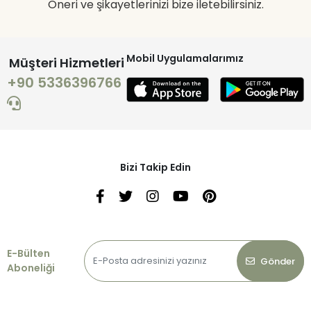
Öneri ve şikayetlerinizi bize iletebilirsiniz.
Mobil Uygulamalarımız
Müşteri Hizmetleri
+90 5336396766
Bizi Takip Edin
E-Bülten
Gönder
Aboneliği