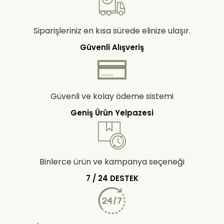
Siparişleriniz en kısa sürede elinize ulaşır.
Güvenli Alışveriş
Güvenli ve kolay ödeme sistemi
Geniş Ürün Yelpazesi
Binlerce ürün ve kampanya seçeneği
7 / 24 DESTEK