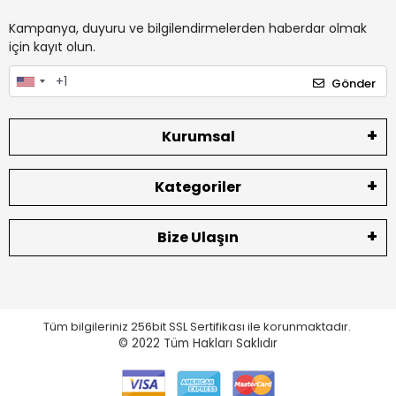
Kampanya, duyuru ve bilgilendirmelerden haberdar olmak
için kayıt olun.
Gönder
Kurumsal
Kategoriler
Bize Ulaşın
Tüm bilgileriniz 256bit SSL Sertifikası ile korunmaktadır.
© 2022
Tüm Hakları Saklıdır