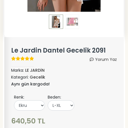
Le Jardin Dantel Gecelik 2091
Yorum Yaz
Marka:
LE JARDİN
Kategori:
Gecelik
Aynı gün kargoda!
Renk:
Beden:
640,50 TL