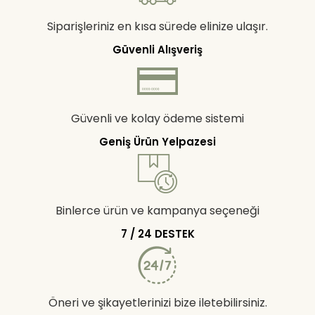
Siparişleriniz en kısa sürede elinize ulaşır.
Güvenli Alışveriş
Güvenli ve kolay ödeme sistemi
Geniş Ürün Yelpazesi
Binlerce ürün ve kampanya seçeneği
7 / 24 DESTEK
Öneri ve şikayetlerinizi bize iletebilirsiniz.