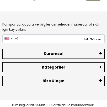
Kampanya, duyuru ve bilgilendirmelerden haberdar olmak
için kayıt olun.
Gönder
Kurumsal
Kategoriler
Bize Ulaşın
Tüm bilgileriniz 256bit SSL Sertifikası ile korunmaktadır.