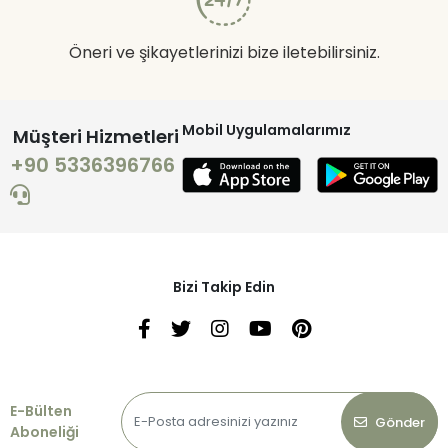
Öneri ve şikayetlerinizi bize iletebilirsiniz.
Mobil Uygulamalarımız
Müşteri Hizmetleri
+90 5336396766
Bizi Takip Edin
E-Bülten
Gönder
Aboneliği