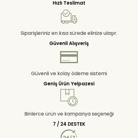
Hızlı Teslimat
Siparişleriniz en kısa sürede elinize ulaşır.
Güvenli Alışveriş
Güvenli ve kolay ödeme sistemi
Geniş Ürün Yelpazesi
Binlerce ürün ve kampanya seçeneği
7 / 24 DESTEK