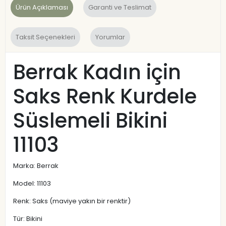
Ürün Açıklaması
Garanti ve Teslimat
Taksit Seçenekleri
Yorumlar
Berrak Kadın için
Saks Renk Kurdele
Süslemeli Bikini
11103
Marka: Berrak
Model: 11103
Renk: Saks (maviye yakın bir renktir)
Tür: Bikini