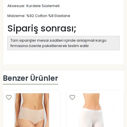
Aksesuar: Kurdele Süslemeli
Malzeme: %92 Cotton %8 Elastane
Sipariş sonrası;
Tüm siparişler mesai saatleri içinde anlaşmalı kargo
firmasına özenle paketlenerek teslim edilir.
Benzer Ürünler