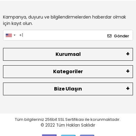
Kampanya, duyuru ve bilgilendirmelerden haberdar olmak
için kayıt olun.
Gönder
Kurumsal
Kategoriler
Bize Ulaşın
Tüm bilgileriniz 256bit SSL Sertifikası ile korunmaktadır.
© 2022
Tüm Hakları Saklıdır