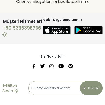
Öneri ve şikayetlerinizi bize iletebilirsiniz.
Mobil Uygulamalarımız
Müşteri Hizmetleri
+90 5336396766
Bizi Takip Edin
E-Bülten
Gönder
Aboneliği