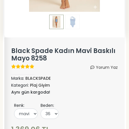
Black Spade Kadın Mavi Baskılı
Mayo 8258
Yorum Yaz
Marka:
BLACKSPADE
Kategori:
Plaj Giyim
Aynı gün kargoda!
Renk:
Beden: