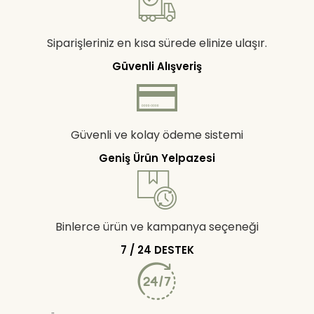
Siparişleriniz en kısa sürede elinize ulaşır.
Güvenli Alışveriş
Güvenli ve kolay ödeme sistemi
Geniş Ürün Yelpazesi
Binlerce ürün ve kampanya seçeneği
7 / 24 DESTEK