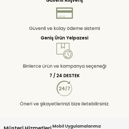
Güvenli Alışveriş
Güvenli ve kolay ödeme sistemi
Geniş Ürün Yelpazesi
Binlerce ürün ve kampanya seçeneği
7 / 24 DESTEK
Öneri ve şikayetlerinizi bize iletebilirsiniz.
Mobil Uygulamalarımız
Müşteri Hizmetleri