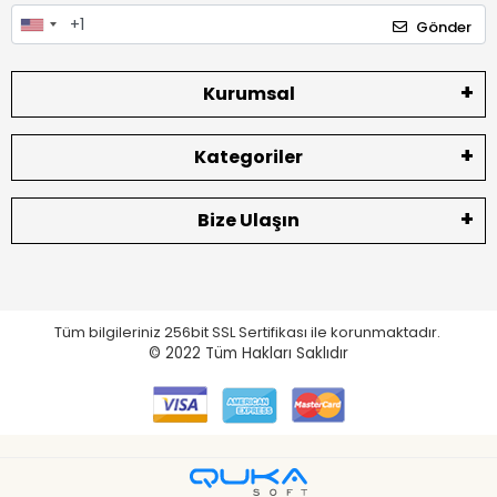
Gönder
Kurumsal
Kategoriler
Bize Ulaşın
Tüm bilgileriniz 256bit SSL Sertifikası ile korunmaktadır.
© 2022
Tüm Hakları Saklıdır