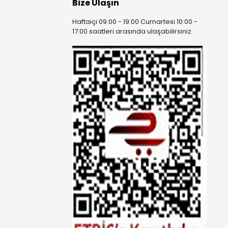
Bize Ulaşın
Haftaiçi 09:00 - 19:00 Cumartesi 10:00 -
17:00 saatleri arasında ulaşabilirsiniz.