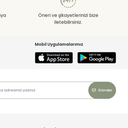
nya
Öneri ve şikayetlerinizi bize
iletebilirsiniz.
Mobil Uygulamalarımız
Gönder