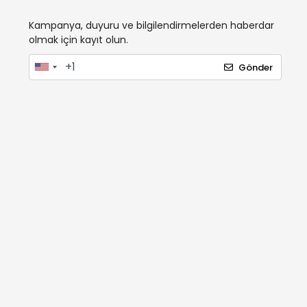
Kampanya, duyuru ve bilgilendirmelerden haberdar
olmak için kayıt olun.
Gönder