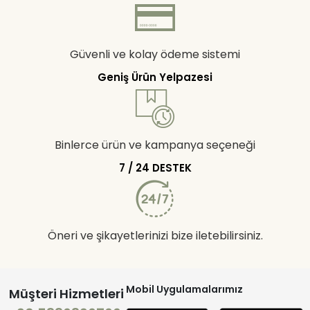
Güvenli ve kolay ödeme sistemi
Geniş Ürün Yelpazesi
Binlerce ürün ve kampanya seçeneği
7 / 24 DESTEK
Öneri ve şikayetlerinizi bize iletebilirsiniz.
Mobil Uygulamalarımız
Müşteri Hizmetleri