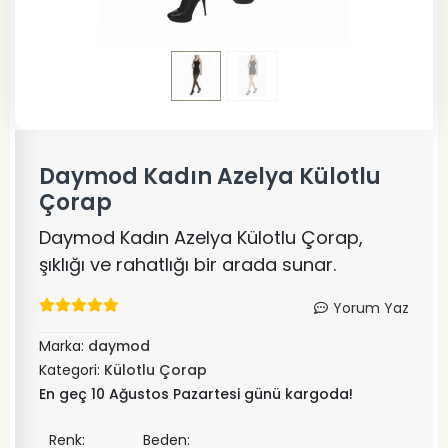
Daymod Kadın Azelya Külotlu
Çorap
Daymod Kadın Azelya Külotlu Çorap,
şıklığı ve rahatlığı bir arada sunar.
Yorum Yaz
Marka:
daymod
Kategori:
Külotlu Çorap
En geç 10 Ağustos Pazartesi günü kargoda!
Renk:
Beden: