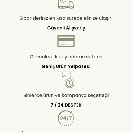
Siparişleriniz en kısa sürede elinize ulaşır.
Güvenli Alışveriş
Güvenli ve kolay ödeme sistemi
Geniş Ürün Yelpazesi
Binlerce ürün ve kampanya seçeneği
7 / 24 DESTEK