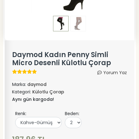
Daymod Kadın Penny Simli
Micro Desenli Külotlu Çorap
Yorum Yaz
Marka:
daymod
Kategori:
Külotlu Çorap
Aynı gün kargoda!
Renk:
Beden: