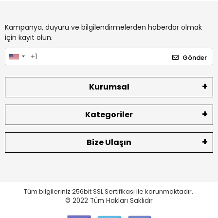
Kampanya, duyuru ve bilgilendirmelerden haberdar olmak
için kayıt olun.
Gönder
Kurumsal
Kategoriler
Bize Ulaşın
Tüm bilgileriniz 256bit SSL Sertifikası ile korunmaktadır.
© 2022
Tüm Hakları Saklıdır