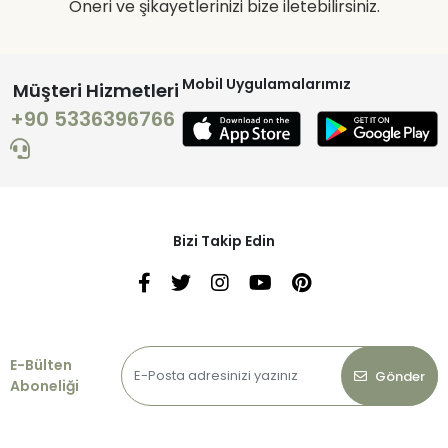
Öneri ve şikayetlerinizi bize iletebilirsiniz.
Mobil Uygulamalarımız
Müşteri Hizmetleri
+90 5336396766
Bizi Takip Edin
E-Bülten
Gönder
Aboneliği