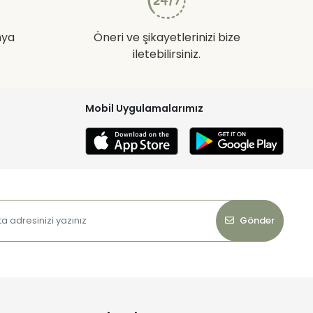
nya
Öneri ve şikayetlerinizi bize
iletebilirsiniz.
Mobil Uygulamalarımız
Gönder