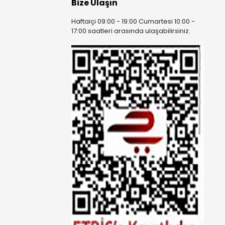
Bize Ulaşın
Haftaiçi 09:00 - 19:00 Cumartesi 10:00 -
17:00 saatleri arasında ulaşabilirsiniz.