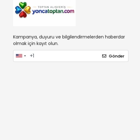
Kampanya, duyuru ve bilgilendirmelerden haberdar
olmak için kayıt olun.
Gönder