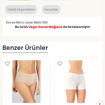
Taksit Seçenekleri
Yorumlar
Dorya Micro Lazer Bikini 1051
Bu ürün
Vega Sanal Mağaza
ile listelenmiştir
Benzer Ürünler