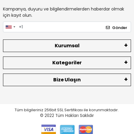
Kampanya, duyuru ve bilgilendirmelerden haberdar olmak
için kayıt olun.
Gönder
Kurumsal
Kategoriler
Bize Ulaşın
Tüm bilgileriniz 256bit SSL Sertifikası ile korunmaktadır.
© 2022
Tüm Hakları Saklıdır