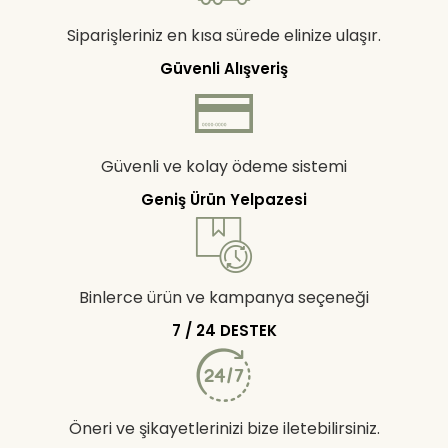
Siparişleriniz en kısa sürede elinize ulaşır.
Güvenli Alışveriş
Güvenli ve kolay ödeme sistemi
Geniş Ürün Yelpazesi
Binlerce ürün ve kampanya seçeneği
7 / 24 DESTEK
Öneri ve şikayetlerinizi bize iletebilirsiniz.