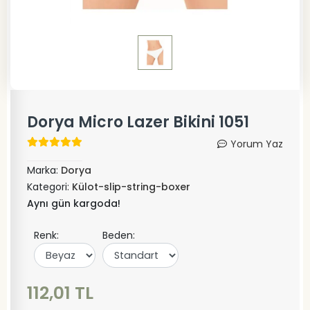
Dorya Micro Lazer Bikini 1051
Yorum Yaz
Marka:
Dorya
Kategori:
Külot-slip-string-boxer
Aynı gün kargoda!
Renk:
Beden:
112,01 TL