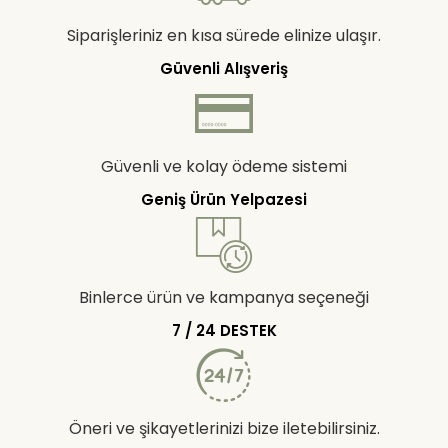
Siparişleriniz en kısa sürede elinize ulaşır.
Güvenli Alışveriş
Güvenli ve kolay ödeme sistemi
Geniş Ürün Yelpazesi
Binlerce ürün ve kampanya seçeneği
7 / 24 DESTEK
Öneri ve şikayetlerinizi bize iletebilirsiniz.