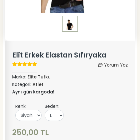
Elit Erkek Elastan Sıfıryaka
Yorum Yaz
Marka:
Elite Tutku
Kategori:
Atlet
Aynı gün kargoda!
Renk:
Beden:
250,00 TL