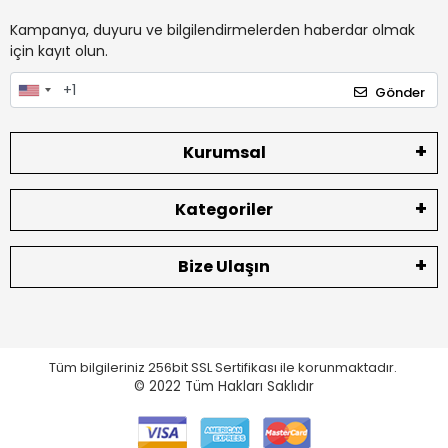
Kampanya, duyuru ve bilgilendirmelerden haberdar olmak
için kayıt olun.
Gönder
Kurumsal
Kategoriler
Bize Ulaşın
Tüm bilgileriniz 256bit SSL Sertifikası ile korunmaktadır.
© 2022
Tüm Hakları Saklıdır