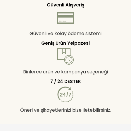
Güvenli Alışveriş
Güvenli ve kolay ödeme sistemi
Geniş Ürün Yelpazesi
Binlerce ürün ve kampanya seçeneği
7 / 24 DESTEK
Öneri ve şikayetlerinizi bize iletebilirsiniz.