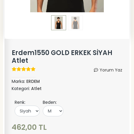
Erdem1550 GOLD ERKEK SİYAH
Atlet
Yorum Yaz
Marka:
ERDEM
Kategori:
Atlet
Renk:
Beden:
462,00 TL