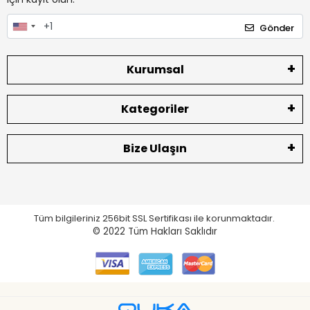
Gönder
Kurumsal
Kategoriler
Bize Ulaşın
Tüm bilgileriniz 256bit SSL Sertifikası ile korunmaktadır.
© 2022
Tüm Hakları Saklıdır