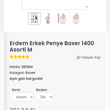
Erdem Erkek Penye Boxer 1400
Asorti M
Yorum Yaz
Marka:
ERDEM
Kategori:
Boxer
Aynı gün kargoda!
Renk:
Beden: