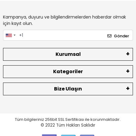
Kampanya, duyuru ve bilgilendirmelerden haberdar olmak
için kayıt olun.
Gönder
Kurumsal
Kategoriler
Bize Ulaşın
Tüm bilgileriniz 256bit SSL Sertifikası ile korunmaktadır.
© 2022
Tüm Hakları Saklıdır