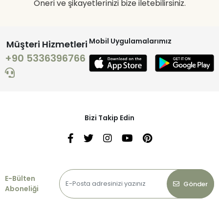
Öneri ve şikayetlerinizi bize iletebilirsiniz.
Mobil Uygulamalarımız
Müşteri Hizmetleri
+90 5336396766
Bizi Takip Edin
E-Bülten
Gönder
Aboneliği