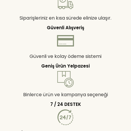
Siparişleriniz en kısa sürede elinize ulaşır.
Güvenli Alışveriş
Güvenli ve kolay ödeme sistemi
Geniş Ürün Yelpazesi
Binlerce ürün ve kampanya seçeneği
7 / 24 DESTEK