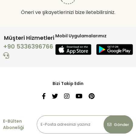
Öneri ve şikayetlerinizi bize iletebilirsiniz.
Mobil Uygulamalarımız
Müşteri Hizmetleri
+90 5336396766
Bizi Takip Edin
E-Bülten
Gönder
Aboneliği