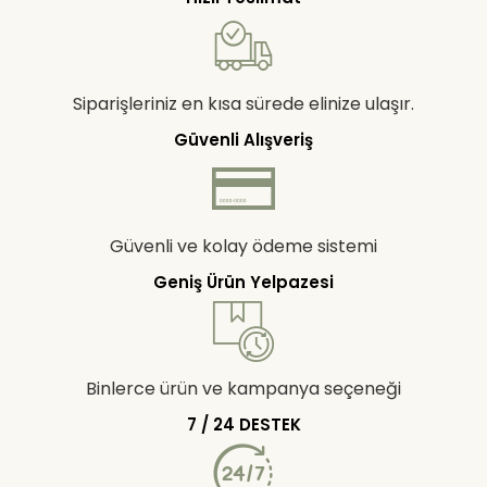
Siparişleriniz en kısa sürede elinize ulaşır.
Güvenli Alışveriş
Güvenli ve kolay ödeme sistemi
Geniş Ürün Yelpazesi
Binlerce ürün ve kampanya seçeneği
7 / 24 DESTEK