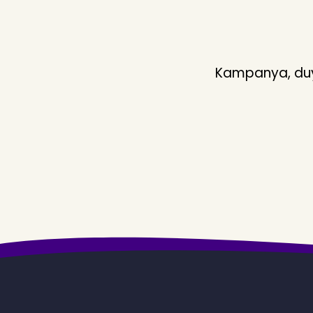
Kampanya, duyu