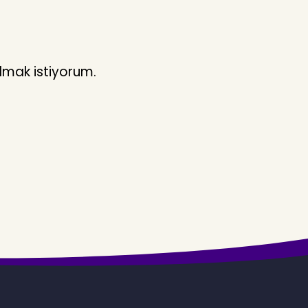
lmak istiyorum.