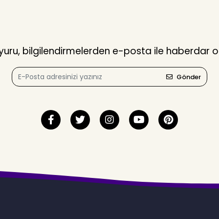
ru, bilgilendirmelerden e-posta ile haberdar o
Gönder