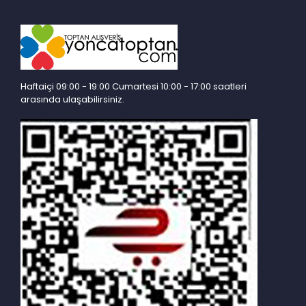
Haftaiçi 09:00 - 19:00 Cumartesi 10:00 - 17:00 saatleri
arasında ulaşabilirsiniz.