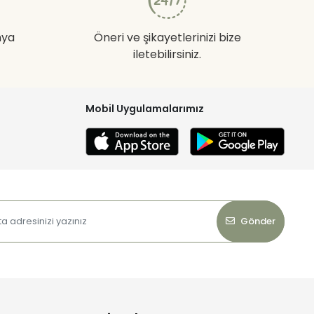
nya
Öneri ve şikayetlerinizi bize
iletebilirsiniz.
Mobil Uygulamalarımız
Gönder