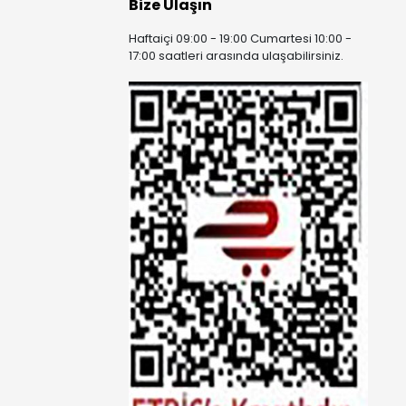
Bize Ulaşın
Haftaiçi 09:00 - 19:00 Cumartesi 10:00 -
17:00 saatleri arasında ulaşabilirsiniz.