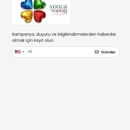
Kampanya, duyuru ve bilgilendirmelerden haberdar
olmak için kayıt olun.
Gönder