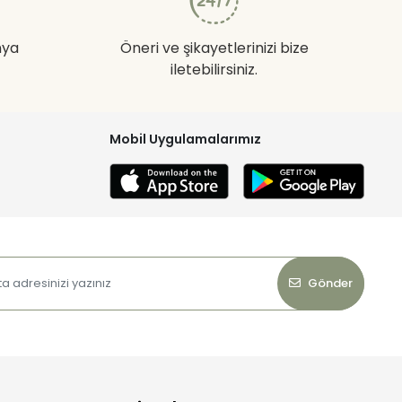
nya
Öneri ve şikayetlerinizi bize
iletebilirsiniz.
Mobil Uygulamalarımız
Gönder