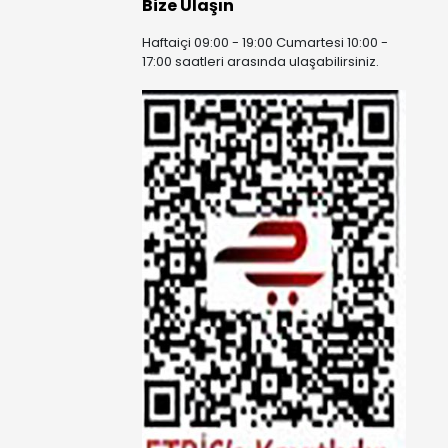
Bize Ulaşın
Haftaiçi 09:00 - 19:00 Cumartesi 10:00 -
17:00 saatleri arasında ulaşabilirsiniz.