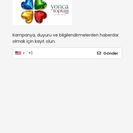
Kampanya, duyuru ve bilgilendirmelerden haberdar
olmak için kayıt olun.
Gönder