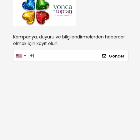
Kampanya, duyuru ve bilgilendirmelerden haberdar
olmak için kayıt olun.
Gönder