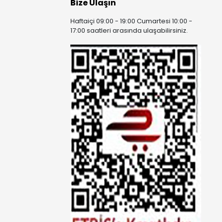
Bize Ulaşın
Haftaiçi 09:00 - 19:00 Cumartesi 10:00 -
17:00 saatleri arasında ulaşabilirsiniz.