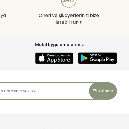
nya
Öneri ve şikayetlerinizi bize
iletebilirsiniz.
Mobil Uygulamalarımız
Gönder