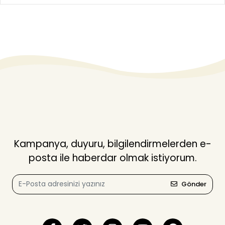
Kampanya, duyuru, bilgilendirmelerden e-
posta ile haberdar olmak istiyorum.
Gönder