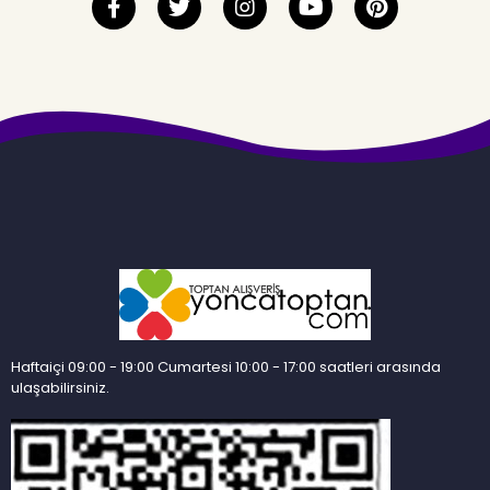
Haftaiçi 09:00 - 19:00 Cumartesi 10:00 - 17:00 saatleri arasında
ulaşabilirsiniz.