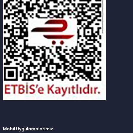
Mobil Uygulamalarımız