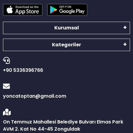
Kurumsal
Kategoriler
+90 5336396766
yoncatoptan@gmail.com
On Temmuz Mahallesi Belediye Bulvarı Elmas Park
AVM 2. Kat No 44-45 Zonguldak