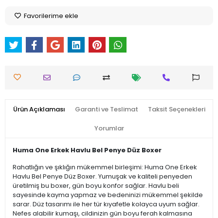
Favorilerime ekle
Ürün Açıklaması
Garanti ve Teslimat
Taksit Seçenekleri
Yorumlar
Huma One Erkek Havlu Bel Penye Düz Boxer
Rahatlığın ve şıklığın mükemmel birleşimi: Huma One Erkek
Havlu Bel Penye Düz Boxer. Yumuşak ve kaliteli penyeden
üretilmiş bu boxer, gün boyu konfor sağlar. Havlu beli
sayesinde kayma yapmaz ve bedeninizi mükemmel şekilde
sarar. Düz tasarımı ile her tür kıyafetle kolayca uyum sağlar.
Nefes alabilir kumaşı, cildinizin gün boyu ferah kalmasına