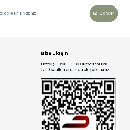
Gönder
Bize Ulaşın
Haftaiçi 09:00 - 19:00 Cumartesi 10:00 -
17:00 saatleri arasında ulaşabilirsiniz.