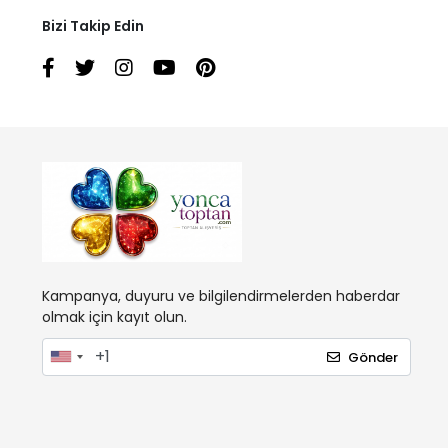
Bizi Takip Edin
Kampanya, duyuru ve bilgilendirmelerden haberdar
olmak için kayıt olun.
Gönder