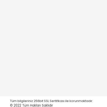
Tüm bilgileriniz 256bit SSL Sertifikası ile korunmaktadır.
© 2022
Tüm Hakları Saklıdır