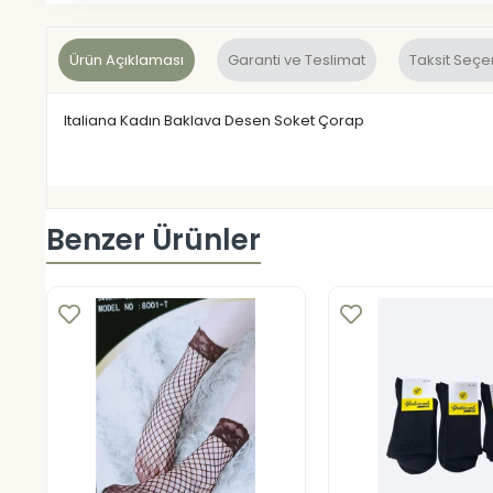
Ürün Açıklaması
Garanti ve Teslimat
Taksit Seçe
Italiana Kadın Baklava Desen Soket Çorap
Benzer Ürünler