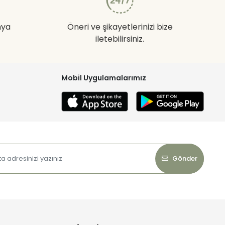
nya
Öneri ve şikayetlerinizi bize
iletebilirsiniz.
Mobil Uygulamalarımız
Gönder