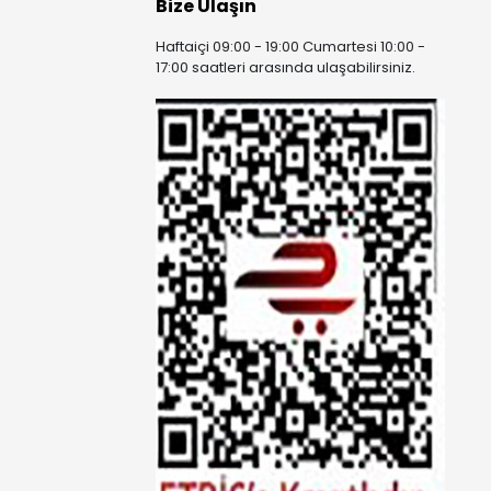
Bize Ulaşın
Haftaiçi 09:00 - 19:00 Cumartesi 10:00 -
17:00 saatleri arasında ulaşabilirsiniz.