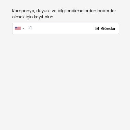
Kampanya, duyuru ve bilgilendirmelerden haberdar
olmak için kayıt olun.
Gönder