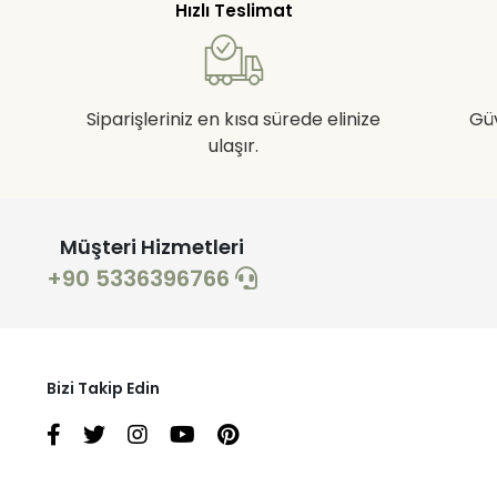
Hızlı Teslimat
Siparişleriniz en kısa sürede elinize
Gü
ulaşır.
Müşteri Hizmetleri
+90 5336396766
Bizi Takip Edin