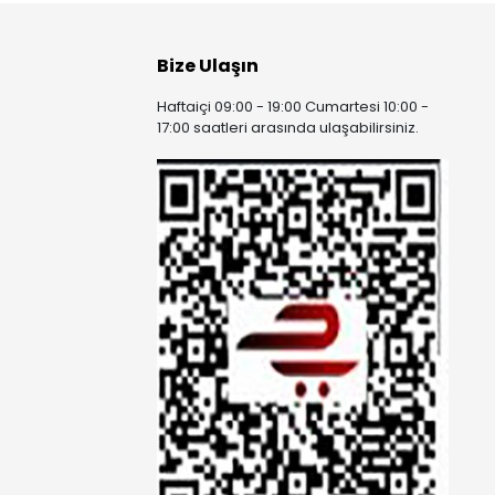
Bize Ulaşın
Haftaiçi 09:00 - 19:00 Cumartesi 10:00 -
17:00 saatleri arasında ulaşabilirsiniz.