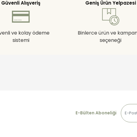
Güvenli Alışveriş
Geniş Ürün Yelpazesi
venli ve kolay ödeme
Binlerce ürün ve kampa
sistemi
seçeneği
E-Bülten Aboneliği