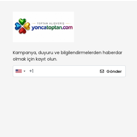
Kampanya, duyuru ve bilgilendirmelerden haberdar
olmak için kayıt olun.
Gönder