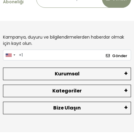
Aboneliği
Kampanya, duyuru ve bilgilendirmelerden haberdar olmak
için kayıt olun.
Gönder
Kurumsal
Kategoriler
Bize Ulaşın