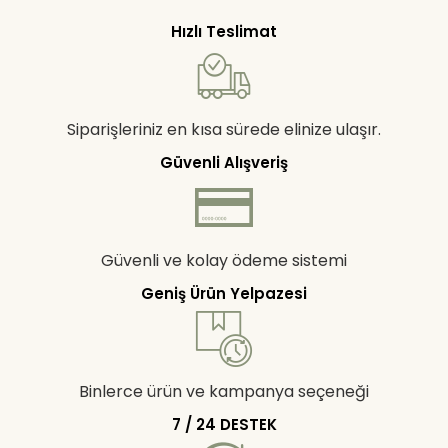
Hızlı Teslimat
Siparişleriniz en kısa sürede elinize ulaşır.
Güvenli Alışveriş
Güvenli ve kolay ödeme sistemi
Geniş Ürün Yelpazesi
Binlerce ürün ve kampanya seçeneği
7 / 24 DESTEK