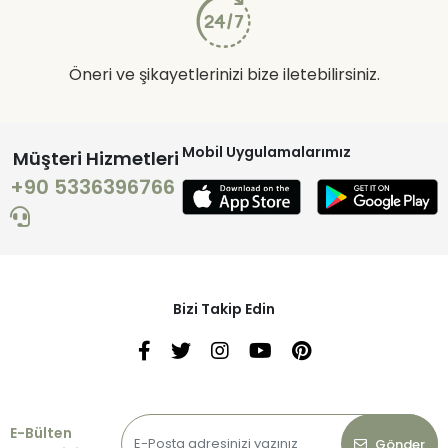
Öneri ve şikayetlerinizi bize iletebilirsiniz.
Mobil Uygulamalarımız
Müşteri Hizmetleri
+90 5336396766
Bizi Takip Edin
E-Bülten
Gönder