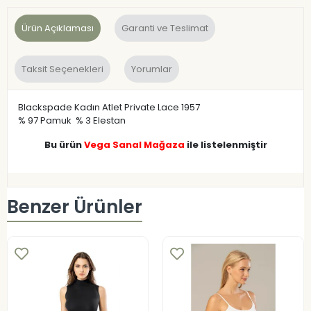
Ürün Açıklaması
Garanti ve Teslimat
Taksit Seçenekleri
Yorumlar
Blackspade Kadın Atlet Private Lace 1957
% 97 Pamuk % 3 Elestan
Bu ürün
Vega Sanal Mağaza
ile listelenmiştir
Benzer Ürünler