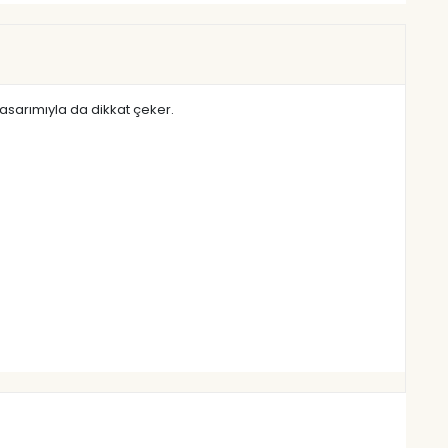
tasarımıyla da dikkat çeker.