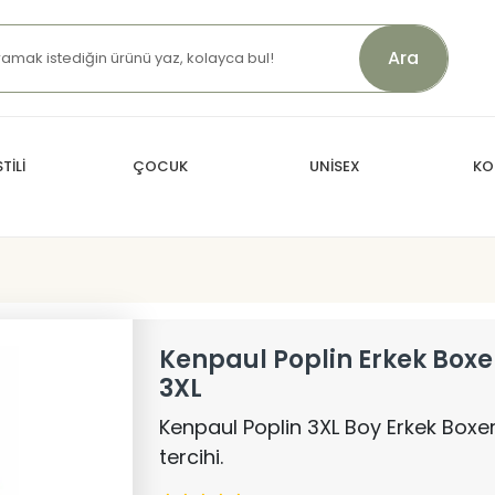
Ara
TİLİ
ÇOCUK
UNİSEX
KO
Kenpaul Poplin Erkek Boxe
3XL
Kenpaul Poplin 3XL Boy Erkek Boxer,
tercihi.