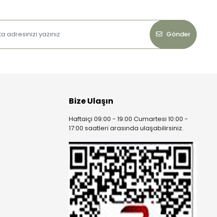
Gönder
Bize Ulaşın
Haftaiçi 09:00 - 19:00 Cumartesi 10:00 -
17:00 saatleri arasında ulaşabilirsiniz.