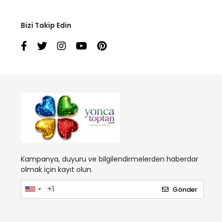
Bizi Takip Edin
Kampanya, duyuru ve bilgilendirmelerden haberdar
olmak için kayıt olun.
Gönder