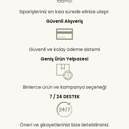
Siparişleriniz en kısa sürede elinize ulaşır.
Güvenli Alışveriş
Güvenli ve kolay ödeme sistemi
Geniş Ürün Yelpazesi
Binlerce ürün ve kampanya seçeneği
7 / 24 DESTEK
Öneri ve şikayetlerinizi bize iletebilirsiniz.