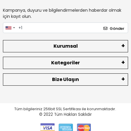
Kampanya, duyuru ve bilgilendirmelerden haberdar olmak
için kayıt olun.
Gönder
Kurumsal
Kategoriler
Bize Ulaşın
Tüm bilgileriniz 256bit SSL Sertifikası ile korunmaktadır.
© 2022
Tüm Hakları Saklıdır