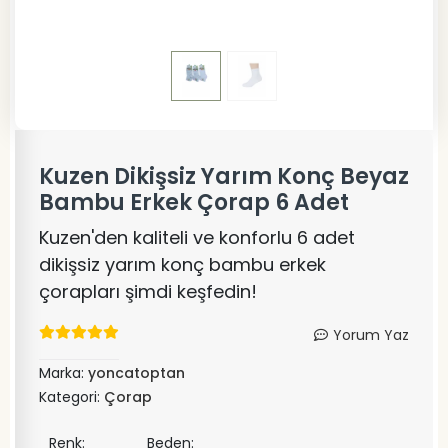
Kuzen Dikişsiz Yarım Konç Beyaz
Bambu Erkek Çorap 6 Adet
Kuzen'den kaliteli ve konforlu 6 adet
dikişsiz yarım konç bambu erkek
çorapları şimdi keşfedin!
Yorum Yaz
Marka:
yoncatoptan
Kategori:
Çorap
Renk:
Beden: