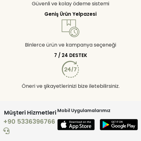
Güvenli ve kolay ödeme sistemi
Geniş Ürün Yelpazesi
Binlerce ürün ve kampanya seçeneği
7 / 24 DESTEK
Öneri ve şikayetlerinizi bize iletebilirsiniz.
Mobil Uygulamalarımız
Müşteri Hizmetleri
+90 5336396766