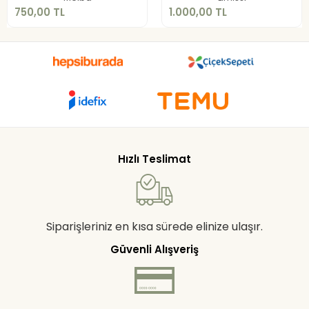
750,00 TL
1.000,00 TL
Hızlı Teslimat
Siparişleriniz en kısa sürede elinize ulaşır.
Güvenli Alışveriş