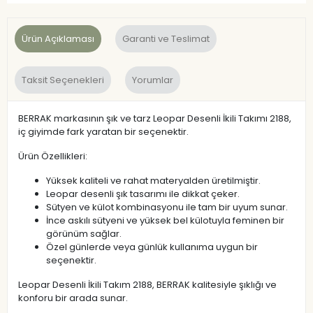
Ürün Açıklaması
Garanti ve Teslimat
Taksit Seçenekleri
Yorumlar
BERRAK markasının şık ve tarz Leopar Desenli İkili Takımı 2188,
iç giyimde fark yaratan bir seçenektir.
Ürün Özellikleri:
Yüksek kaliteli ve rahat materyalden üretilmiştir.
Leopar desenli şık tasarımı ile dikkat çeker.
Sütyen ve külot kombinasyonu ile tam bir uyum sunar.
İnce askılı sütyeni ve yüksek bel külotuyla feminen bir
görünüm sağlar.
Özel günlerde veya günlük kullanıma uygun bir
seçenektir.
Leopar Desenli İkili Takım 2188, BERRAK kalitesiyle şıklığı ve
konforu bir arada sunar.