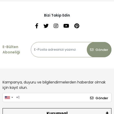
Bizi Takip Edin
E-Bülten
Gönder
Aboneliği
Kampanya, duyuru ve bilgilendirmelerden haberdar olmak
için kayıt olun.
Gönder
Kurumsal