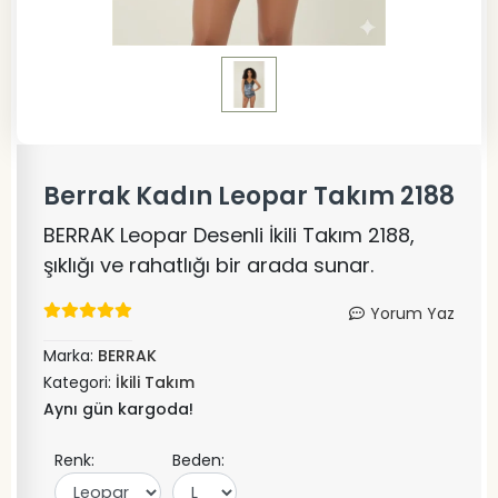
Berrak Kadın Leopar Takım 2188
BERRAK Leopar Desenli İkili Takım 2188,
şıklığı ve rahatlığı bir arada sunar.
Yorum Yaz
Marka:
BERRAK
Kategori:
İkili Takım
Aynı gün kargoda!
Renk:
Beden: