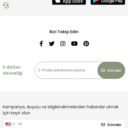
Bizi Takip Edin
E-Bülten
Gönder
Aboneliği
Kampanya, duyuru ve bilgilendirmelerden haberdar olmak
için kayıt olun.
Gönder