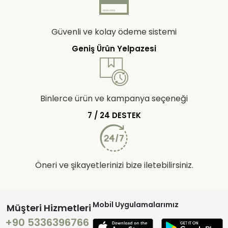
Güvenli ve kolay ödeme sistemi
Geniş Ürün Yelpazesi
Binlerce ürün ve kampanya seçeneği
7 / 24 DESTEK
Öneri ve şikayetlerinizi bize iletebilirsiniz.
Mobil Uygulamalarımız
Müşteri Hizmetleri
+90 5336396766