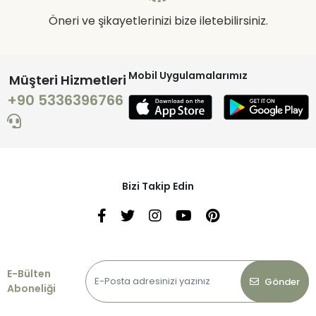
Öneri ve şikayetlerinizi bize iletebilirsiniz.
Mobil Uygulamalarımız
Müşteri Hizmetleri
+90 5336396766
Bizi Takip Edin
E-Bülten
Gönder
Aboneliği