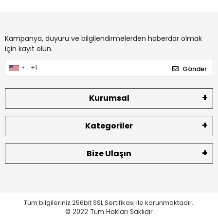
Kampanya, duyuru ve bilgilendirmelerden haberdar olmak
için kayıt olun.
Gönder
Kurumsal
Kategoriler
Bize Ulaşın
Tüm bilgileriniz 256bit SSL Sertifikası ile korunmaktadır.
© 2022
Tüm Hakları Saklıdır