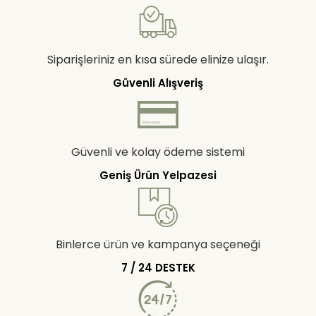
Siparişleriniz en kısa sürede elinize ulaşır.
Güvenli Alışveriş
Güvenli ve kolay ödeme sistemi
Geniş Ürün Yelpazesi
Binlerce ürün ve kampanya seçeneği
7 / 24 DESTEK