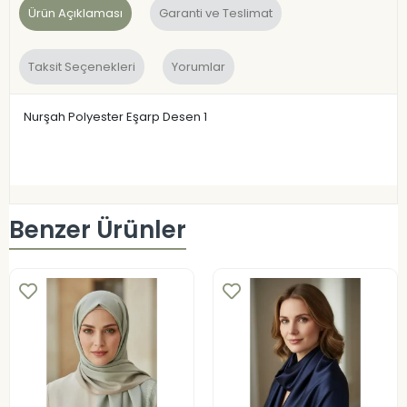
Ürün Açıklaması
Garanti ve Teslimat
Taksit Seçenekleri
Yorumlar
Nurşah Polyester Eşarp Desen 1
Benzer Ürünler