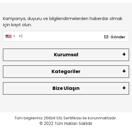
Kampanya, duyuru ve bilgilendirmelerden haberdar olmak
için kayıt olun.
Gönder
Kurumsal
Kategoriler
Bize Ulaşın
Tüm bilgileriniz 256bit SSL Sertifikası ile korunmaktadır.
© 2022
Tüm Hakları Saklıdır