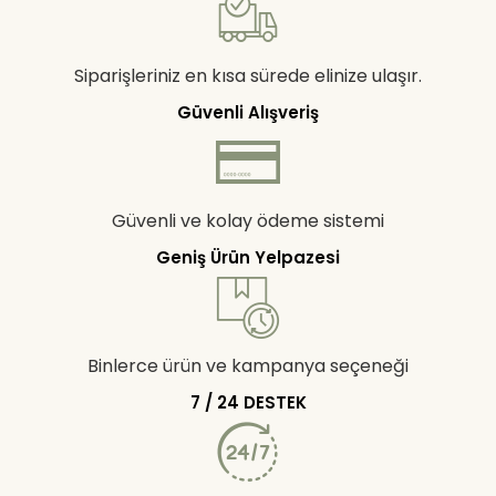
Siparişleriniz en kısa sürede elinize ulaşır.
Güvenli Alışveriş
Güvenli ve kolay ödeme sistemi
Geniş Ürün Yelpazesi
Binlerce ürün ve kampanya seçeneği
7 / 24 DESTEK