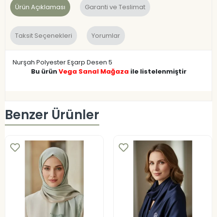
Ürün Açıklaması
Garanti ve Teslimat
Taksit Seçenekleri
Yorumlar
Nurşah Polyester Eşarp Desen 5
Bu ürün
Vega Sanal Mağaza
ile listelenmiştir
Benzer Ürünler