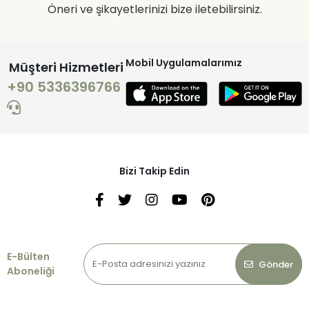
Öneri ve şikayetlerinizi bize iletebilirsiniz.
Mobil Uygulamalarımız
Müşteri Hizmetleri
+90 5336396766
Bizi Takip Edin
E-Bülten
Gönder
Aboneliği