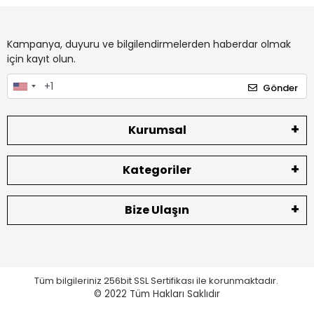
Kampanya, duyuru ve bilgilendirmelerden haberdar olmak
için kayıt olun.
Gönder
Kurumsal
Kategoriler
Bize Ulaşın
Tüm bilgileriniz 256bit SSL Sertifikası ile korunmaktadır.
© 2022
Tüm Hakları Saklıdır