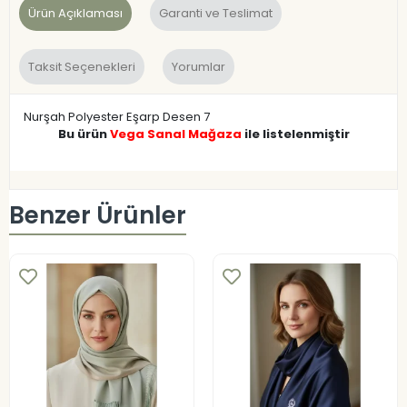
Ürün Açıklaması
Garanti ve Teslimat
Taksit Seçenekleri
Yorumlar
Nurşah Polyester Eşarp Desen 7
Bu ürün
Vega Sanal Mağaza
ile listelenmiştir
Benzer Ürünler