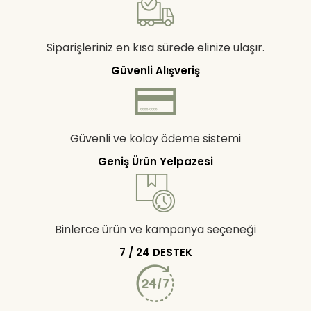
Siparişleriniz en kısa sürede elinize ulaşır.
Güvenli Alışveriş
Güvenli ve kolay ödeme sistemi
Geniş Ürün Yelpazesi
Binlerce ürün ve kampanya seçeneği
7 / 24 DESTEK