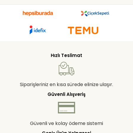
Hızlı Teslimat
Siparişleriniz en kısa sürede elinize ulaşır.
Güvenli Alışveriş
Güvenli ve kolay ödeme sistemi