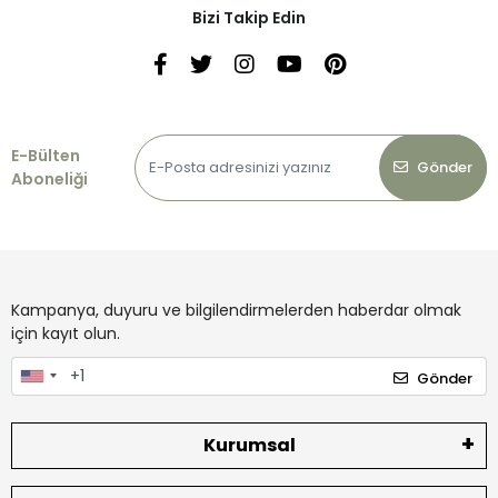
Bizi Takip Edin
E-Bülten
Gönder
Aboneliği
Kampanya, duyuru ve bilgilendirmelerden haberdar olmak
için kayıt olun.
Gönder
Kurumsal