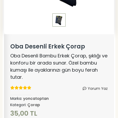
Oba Desenli Erkek Çorap
Oba Desenli Bambu Erkek Çorap, şıklığı ve
konforu bir arada sunar. Özel bambu
kumaşı ile ayaklarınızı gün boyu ferah
tutar.
Yorum Yaz
Marka:
yoncatoptan
Kategori:
Çorap
35,00 TL