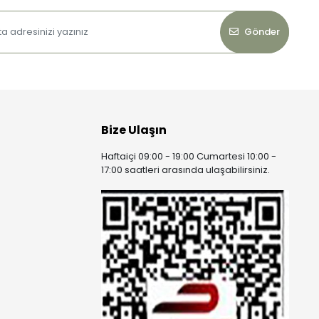
Gönder
Bize Ulaşın
Haftaiçi 09:00 - 19:00 Cumartesi 10:00 -
17:00 saatleri arasında ulaşabilirsiniz.