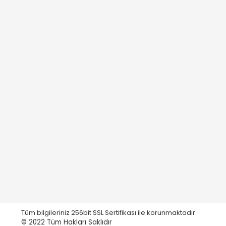
Tüm bilgileriniz 256bit SSL Sertifikası ile korunmaktadır.
© 2022
Tüm Hakları Saklıdır