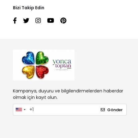
Bizi Takip Edin
Kampanya, duyuru ve bilgilendirmelerden haberdar
olmak için kayıt olun.
Gönder