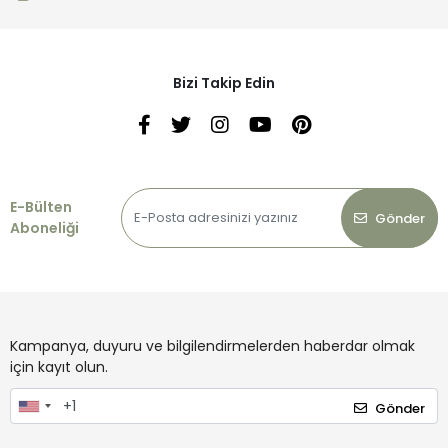
Bizi Takip Edin
E-Bülten
Gönder
Aboneliği
Kampanya, duyuru ve bilgilendirmelerden haberdar olmak
için kayıt olun.
Gönder