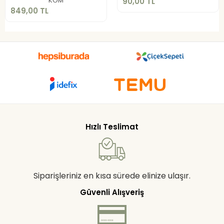
KOM
90,00 TL
849,00 TL
Hızlı Teslimat
Siparişleriniz en kısa sürede elinize ulaşır.
Güvenli Alışveriş