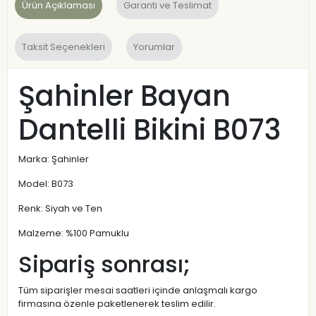
Ürün Açıklaması
Garanti ve Teslimat
Taksit Seçenekleri
Yorumlar
Şahinler Bayan
Dantelli Bikini B073
Marka: Şahinler
Model: B073
Renk: Siyah ve Ten
Malzeme: %100 Pamuklu
Sipariş sonrası;
Tüm siparişler mesai saatleri içinde anlaşmalı kargo
firmasına özenle paketlenerek teslim edilir.