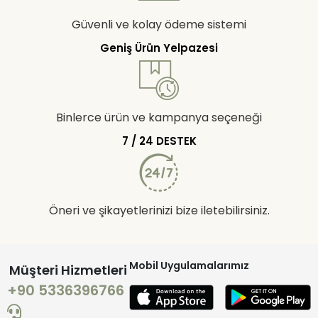
Güvenli ve kolay ödeme sistemi
Geniş Ürün Yelpazesi
Binlerce ürün ve kampanya seçeneği
7 / 24 DESTEK
Öneri ve şikayetlerinizi bize iletebilirsiniz.
Mobil Uygulamalarımız
Müşteri Hizmetleri
+90 5336396766