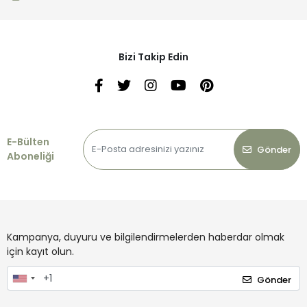
Bizi Takip Edin
E-Bülten
Gönder
Aboneliği
Kampanya, duyuru ve bilgilendirmelerden haberdar olmak
için kayıt olun.
Gönder