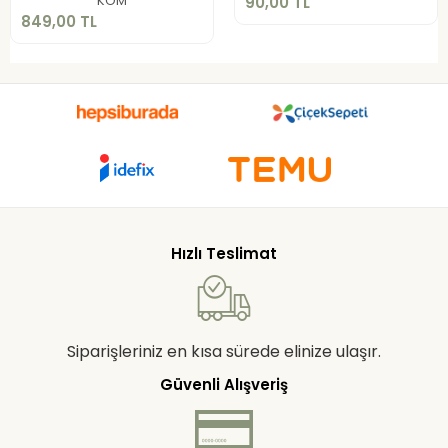
KOM
90,00 TL
849,00 TL
Hızlı Teslimat
Siparişleriniz en kısa sürede elinize ulaşır.
Güvenli Alışveriş