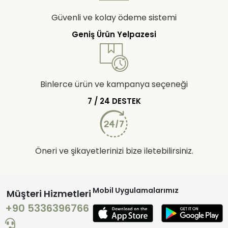
Güvenli ve kolay ödeme sistemi
Geniş Ürün Yelpazesi
Binlerce ürün ve kampanya seçeneği
7 / 24 DESTEK
Öneri ve şikayetlerinizi bize iletebilirsiniz.
Mobil Uygulamalarımız
Müşteri Hizmetleri
+90 5336396766