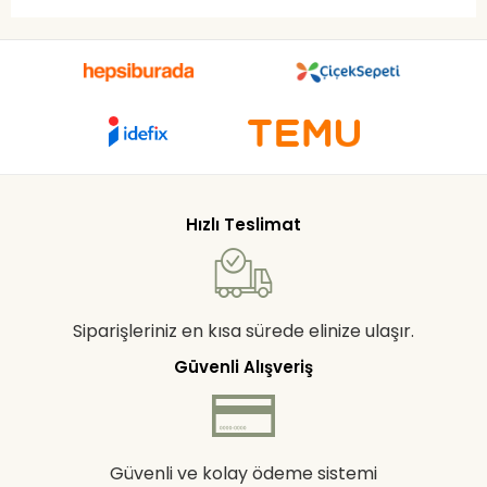
Hızlı Teslimat
Siparişleriniz en kısa sürede elinize ulaşır.
Güvenli Alışveriş
Güvenli ve kolay ödeme sistemi