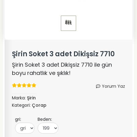
Şirin Soket 3 adet Dikişsiz 7710
Şirin Soket 3 adet Dikişsiz 7710 ile gün
boyu rahatlık ve şıklık!
Yorum Yaz
Marka:
Şirin
Kategori:
Çorap
gri:
Beden: