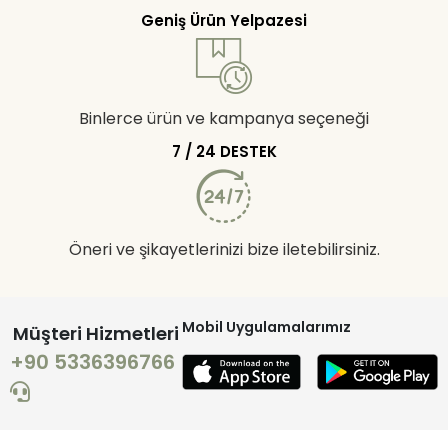
Geniş Ürün Yelpazesi
Binlerce ürün ve kampanya seçeneği
7 / 24 DESTEK
Öneri ve şikayetlerinizi bize iletebilirsiniz.
Mobil Uygulamalarımız
Müşteri Hizmetleri
+90 5336396766