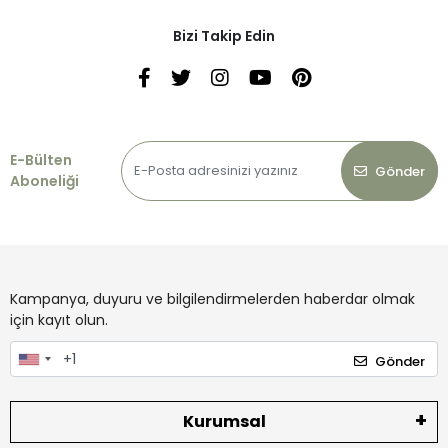
Bizi Takip Edin
E-Bülten
Gönder
Aboneliği
Kampanya, duyuru ve bilgilendirmelerden haberdar olmak
için kayıt olun.
Gönder
Kurumsal