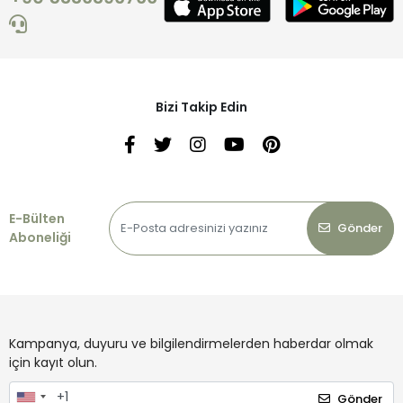
Bizi Takip Edin
E-Bülten
Gönder
Aboneliği
Kampanya, duyuru ve bilgilendirmelerden haberdar olmak
için kayıt olun.
Gönder