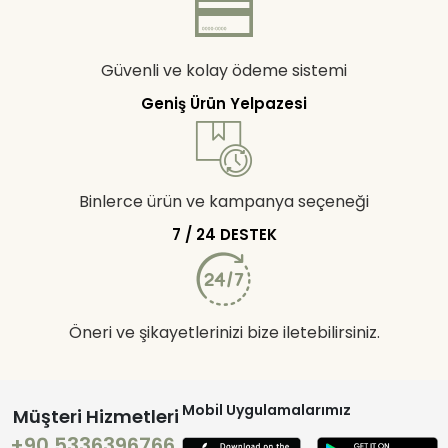
Güvenli ve kolay ödeme sistemi
Geniş Ürün Yelpazesi
Binlerce ürün ve kampanya seçeneği
7 / 24 DESTEK
Öneri ve şikayetlerinizi bize iletebilirsiniz.
Mobil Uygulamalarımız
Müşteri Hizmetleri
+90 5336396766