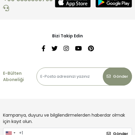
Bizi Takip Edin
E-Bülten
Gönder
Aboneliği
Kampanya, duyuru ve bilgilendirmelerden haberdar olmak
için kayıt olun.
Gönder