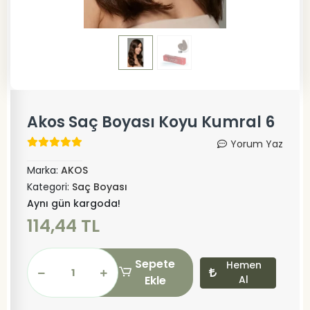
Akos Saç Boyası Koyu Kumral 6
Yorum Yaz
Marka:
AKOS
Kategori:
Saç Boyası
Aynı gün kargoda!
114,44 TL
Sepete
Hemen
Ekle
Al