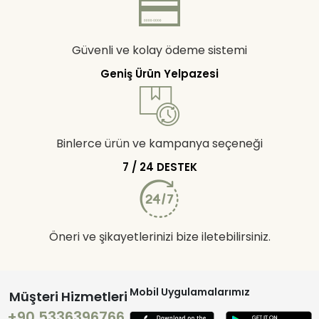
Güvenli ve kolay ödeme sistemi
Geniş Ürün Yelpazesi
Binlerce ürün ve kampanya seçeneği
7 / 24 DESTEK
Öneri ve şikayetlerinizi bize iletebilirsiniz.
Mobil Uygulamalarımız
Müşteri Hizmetleri
+90 5336396766