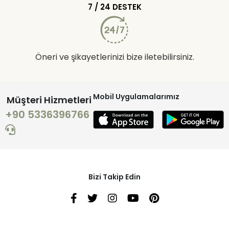
7 / 24 DESTEK
Öneri ve şikayetlerinizi bize iletebilirsiniz.
Mobil Uygulamalarımız
Müşteri Hizmetleri
+90 5336396766
Bizi Takip Edin