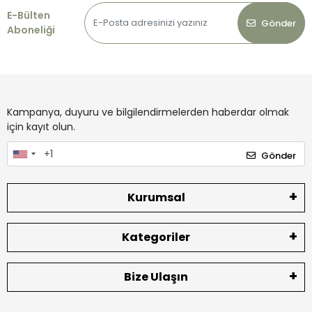
E-Bülten
Gönder
Aboneliği
Kampanya, duyuru ve bilgilendirmelerden haberdar olmak
için kayıt olun.
Gönder
Kurumsal
Kategoriler
Bize Ulaşın