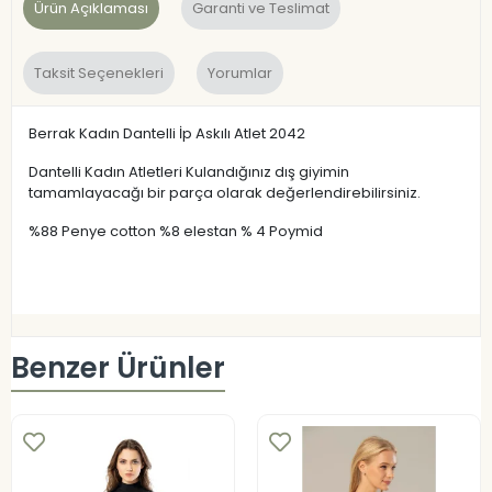
Ürün Açıklaması
Garanti ve Teslimat
Taksit Seçenekleri
Yorumlar
Berrak Kadın Dantelli İp Askılı Atlet 2042
Dantelli Kadın Atletleri Kulandığınız dış giyimin
tamamlayacağı bir parça olarak değerlendirebilirsiniz.
%88 Penye cotton %8 elestan % 4 Poymid
Benzer Ürünler