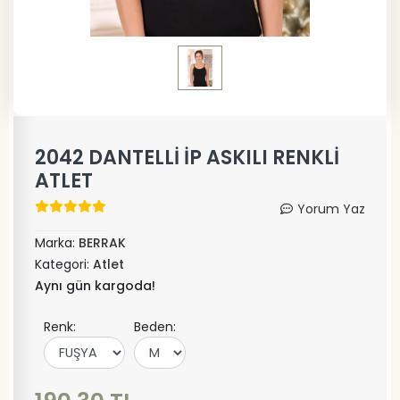
2042 DANTELLİ İP ASKILI RENKLİ
ATLET
Yorum Yaz
Marka:
BERRAK
Kategori:
Atlet
Aynı gün kargoda!
Renk:
Beden: