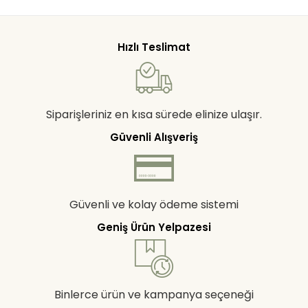
Hızlı Teslimat
Siparişleriniz en kısa sürede elinize ulaşır.
Güvenli Alışveriş
Güvenli ve kolay ödeme sistemi
Geniş Ürün Yelpazesi
Binlerce ürün ve kampanya seçeneği