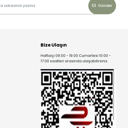
Gönder
Bize Ulaşın
Haftaiçi 09:00 - 19:00 Cumartesi 10:00 -
17:00 saatleri arasında ulaşabilirsiniz.