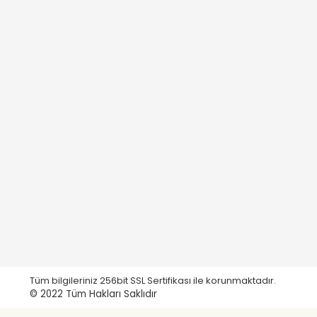
Tüm bilgileriniz 256bit SSL Sertifikası ile korunmaktadır.
© 2022
Tüm Hakları Saklıdır