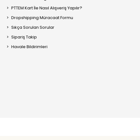
PTTEM Kart İle Nasıl Alışveriş Yapılır?
Dropshipping Müracaat Formu
Sıkça Sorulan Sorular
Sipariş Takip
Havale Bildirimleri