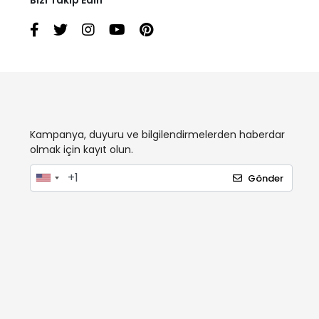
Kampanya, duyuru ve bilgilendirmelerden haberdar
olmak için kayıt olun.
Gönder