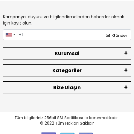
Kampanya, duyuru ve bilgilendirmelerden haberdar olmak
için kayıt olun.
Gönder
Kurumsal
Kategoriler
Bize Ulaşın
Tüm bilgileriniz 256bit SSL Sertifikası ile korunmaktadır.
© 2022
Tüm Hakları Saklıdır