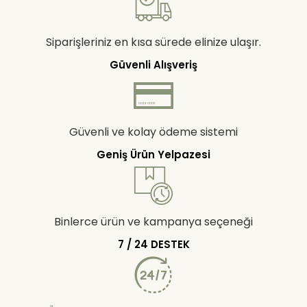
Siparişleriniz en kısa sürede elinize ulaşır.
Güvenli Alışveriş
Güvenli ve kolay ödeme sistemi
Geniş Ürün Yelpazesi
Binlerce ürün ve kampanya seçeneği
7 / 24 DESTEK