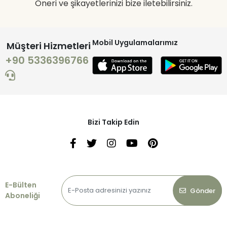
Öneri ve şikayetlerinizi bize iletebilirsiniz.
Mobil Uygulamalarımız
Müşteri Hizmetleri
+90 5336396766
Bizi Takip Edin
E-Bülten
Gönder
Aboneliği