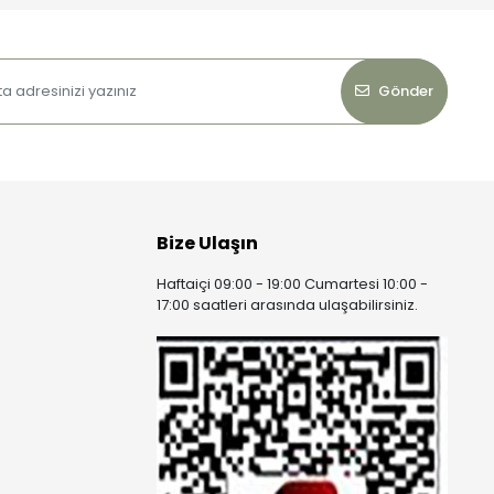
Gönder
Bize Ulaşın
Haftaiçi 09:00 - 19:00 Cumartesi 10:00 -
17:00 saatleri arasında ulaşabilirsiniz.