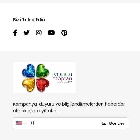
Bizi Takip Edin
Kampanya, duyuru ve bilgilendirmelerden haberdar
olmak için kayıt olun.
Gönder