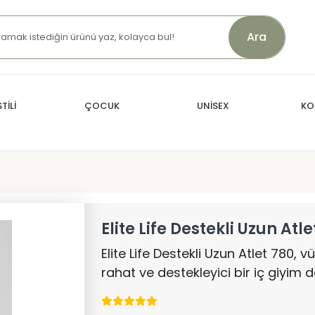
Ara
TİLİ
ÇOCUK
UNİSEX
KO
Elite Life Destekli Uzun Atle
Elite Life Destekli Uzun Atlet 780, 
rahat ve destekleyici bir iç giyim 