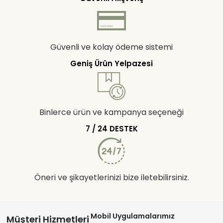
Güvenli ve kolay ödeme sistemi
Geniş Ürün Yelpazesi
Binlerce ürün ve kampanya seçeneği
7 / 24 DESTEK
Öneri ve şikayetlerinizi bize iletebilirsiniz.
Mobil Uygulamalarımız
Müşteri Hizmetleri