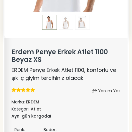
Erdem Penye Erkek Atlet 1100
Beyaz XS
ERDEM Penye Erkek Atlet 1100, konforlu ve
şık iç giyim tercihiniz olacak.
Yorum Yaz
Marka:
ERDEM
Kategori:
Atlet
Aynı gün kargoda!
Renk:
Beden: