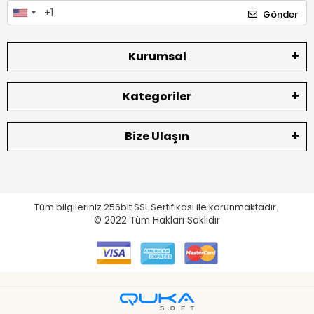
Gönder
Kurumsal
Kategoriler
Bize Ulaşın
Tüm bilgileriniz 256bit SSL Sertifikası ile korunmaktadır.
© 2022
Tüm Hakları Saklıdır