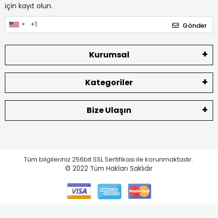
için kayıt olun.
Gönder
Kurumsal
Kategoriler
Bize Ulaşın
Tüm bilgileriniz 256bit SSL Sertifikası ile korunmaktadır.
© 2022
Tüm Hakları Saklıdır