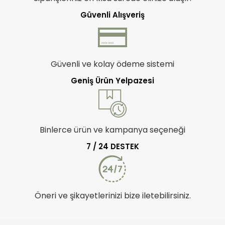
Güvenli Alışveriş
Güvenli ve kolay ödeme sistemi
Geniş Ürün Yelpazesi
Binlerce ürün ve kampanya seçeneği
7 / 24 DESTEK
Öneri ve şikayetlerinizi bize iletebilirsiniz.