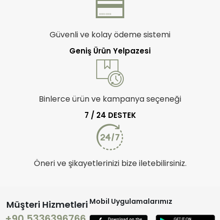
Güvenli ve kolay ödeme sistemi
Geniş Ürün Yelpazesi
Binlerce ürün ve kampanya seçeneği
7 / 24 DESTEK
Öneri ve şikayetlerinizi bize iletebilirsiniz.
Mobil Uygulamalarımız
Müşteri Hizmetleri
+90 5336396766