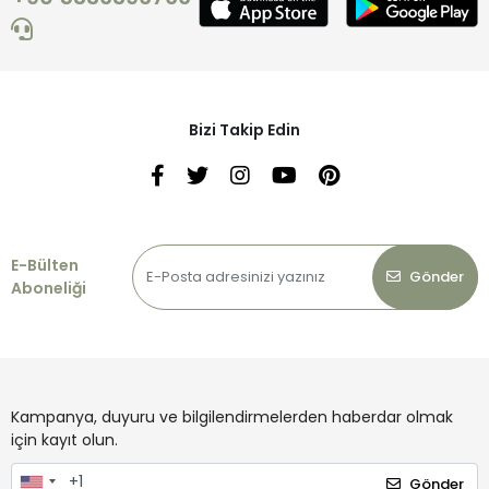
Bizi Takip Edin
E-Bülten
Gönder
Aboneliği
Kampanya, duyuru ve bilgilendirmelerden haberdar olmak
için kayıt olun.
Gönder