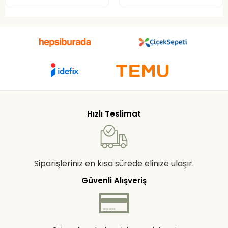
Hızlı Teslimat
Siparişleriniz en kısa sürede elinize ulaşır.
Güvenli Alışveriş