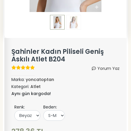
Şahinler Kadın Piliseli Geniş
Askılı Atlet B204
Yorum Yaz
Marka:
yoncatoptan
Kategori:
Atlet
Aynı gün kargoda!
Renk:
Beden: