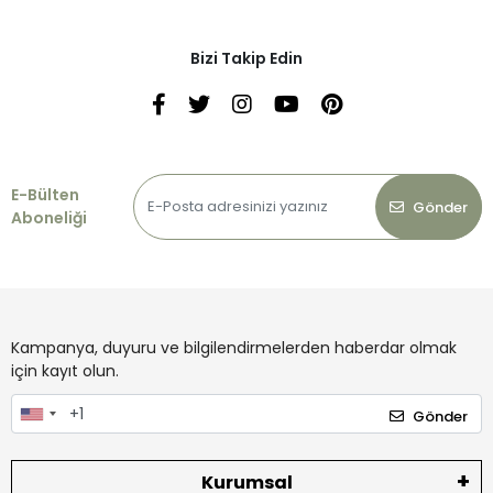
Bizi Takip Edin
E-Bülten
Gönder
Aboneliği
Kampanya, duyuru ve bilgilendirmelerden haberdar olmak
için kayıt olun.
Gönder
Kurumsal