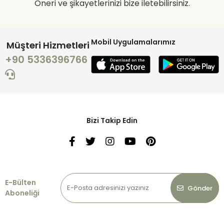
Öneri ve şikayetlerinizi bize iletebilirsiniz.
Mobil Uygulamalarımız
Müşteri Hizmetleri
+90 5336396766
Bizi Takip Edin
E-Bülten
Gönder
Aboneliği