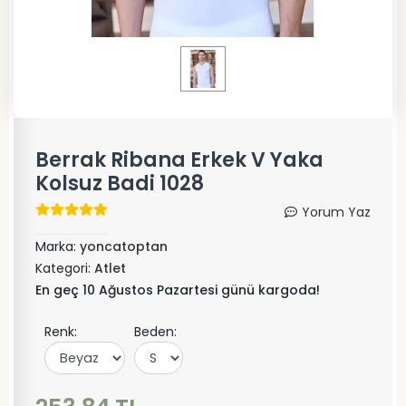
Berrak Ribana Erkek V Yaka
Kolsuz Badi 1028
Yorum Yaz
Marka:
yoncatoptan
Kategori:
Atlet
En geç 10 Ağustos Pazartesi günü kargoda!
Renk:
Beden: