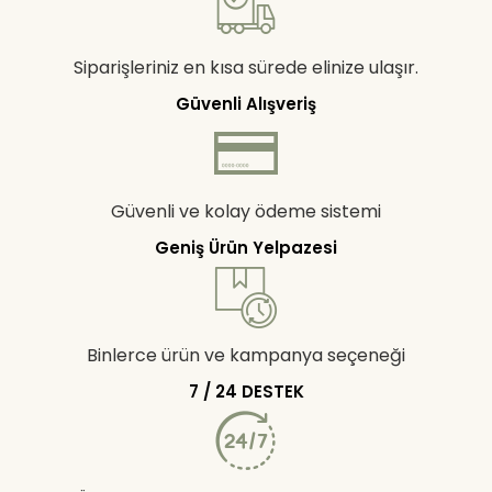
Siparişleriniz en kısa sürede elinize ulaşır.
Güvenli Alışveriş
Güvenli ve kolay ödeme sistemi
Geniş Ürün Yelpazesi
Binlerce ürün ve kampanya seçeneği
7 / 24 DESTEK