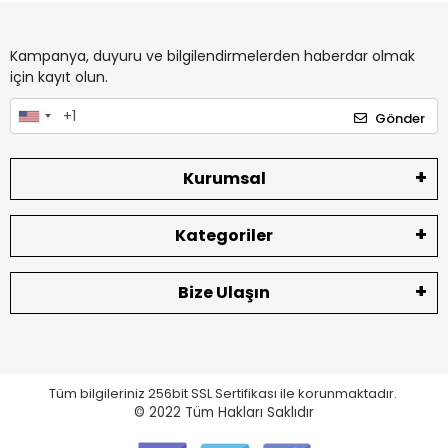
Kampanya, duyuru ve bilgilendirmelerden haberdar olmak
için kayıt olun.
Gönder
Kurumsal
Kategoriler
Bize Ulaşın
Tüm bilgileriniz 256bit SSL Sertifikası ile korunmaktadır.
© 2022
Tüm Hakları Saklıdır