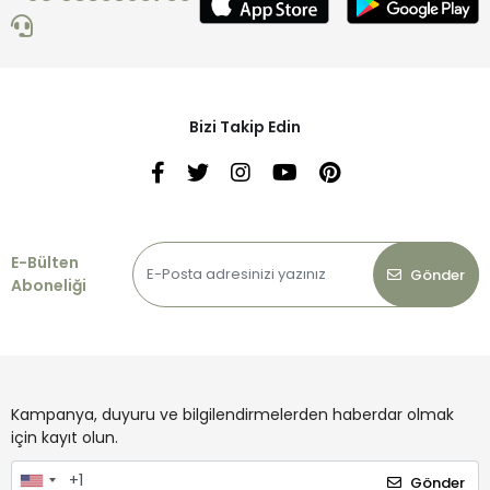
Bizi Takip Edin
E-Bülten
Gönder
Aboneliği
Kampanya, duyuru ve bilgilendirmelerden haberdar olmak
için kayıt olun.
Gönder