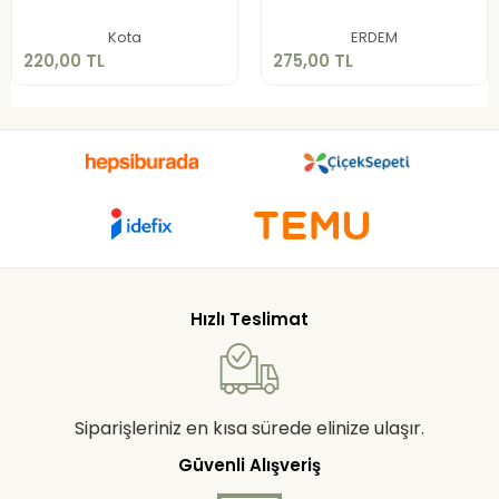
Sepete Ekle
Sepete Ekle
Kota
ERDEM
220,00 TL
275,00 TL
Hızlı Teslimat
Siparişleriniz en kısa sürede elinize ulaşır.
Güvenli Alışveriş