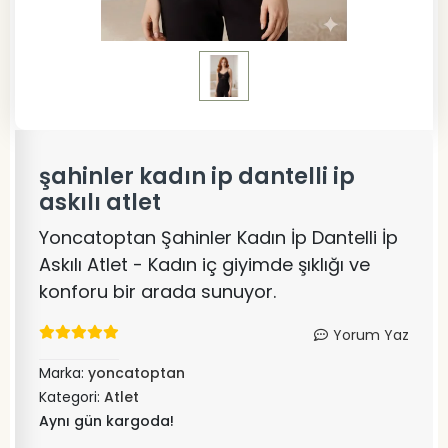
şahinler kadın ip dantelli ip
askılı atlet
Yoncatoptan Şahinler Kadın İp Dantelli İp
Askılı Atlet - Kadın iç giyimde şıklığı ve
konforu bir arada sunuyor.
Yorum Yaz
Marka:
yoncatoptan
Kategori:
Atlet
Aynı gün kargoda!